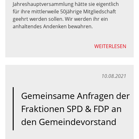
Jahreshauptversammlung hätte sie eigentlich
für ihre mittlerweile 50jährige Mitgliedschaft
geehrt werden sollen. Wir werden ihr ein
anhaltendes Andenken bewahren.
WEITERLESEN
10.08.2021
Gemeinsame Anfragen der
Fraktionen SPD & FDP an
den Gemeindevorstand