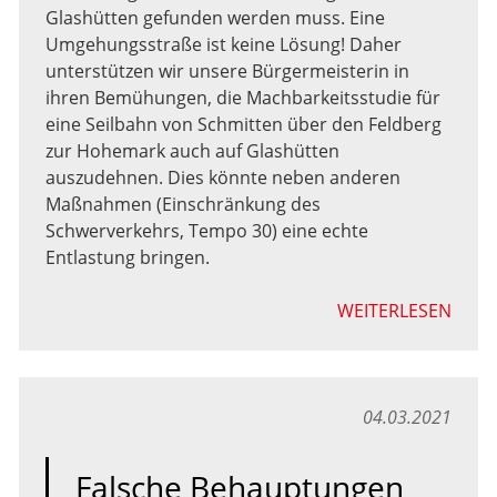
Glashütten gefunden werden muss. Eine
Umgehungsstraße ist keine Lösung! Daher
unterstützen wir unsere Bürgermeisterin in
ihren Bemühungen, die Machbarkeitsstudie für
eine Seilbahn von Schmitten über den Feldberg
zur Hohemark auch auf Glashütten
auszudehnen. Dies könnte neben anderen
Maßnahmen (Einschränkung des
Schwerverkehrs, Tempo 30) eine echte
Entlastung bringen.
WEITERLESEN
04.03.2021
Falsche Behauptungen