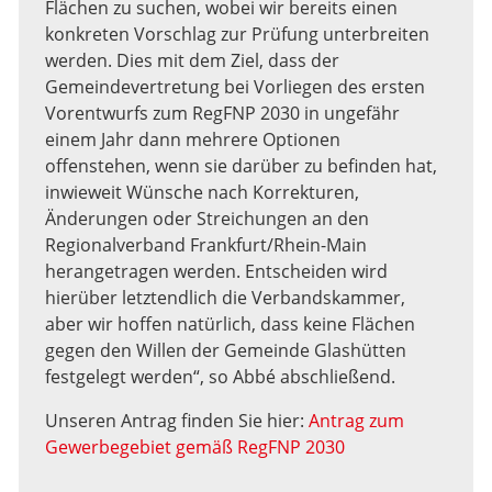
Flächen zu suchen, wobei wir bereits einen
konkreten Vorschlag zur Prüfung unterbreiten
werden. Dies mit dem Ziel, dass der
Gemeindevertretung bei Vorliegen des ersten
Vorentwurfs zum RegFNP 2030 in ungefähr
einem Jahr dann mehrere Optionen
offenstehen, wenn sie darüber zu befinden hat,
inwieweit Wünsche nach Korrekturen,
Änderungen oder Streichungen an den
Regionalverband Frankfurt/Rhein-Main
herangetragen werden. Entscheiden wird
hierüber letztendlich die Verbandskammer,
aber wir hoffen natürlich, dass keine Flächen
gegen den Willen der Gemeinde Glashütten
festgelegt werden“, so Abbé abschließend.
Unseren Antrag finden Sie hier:
Antrag zum
Gewerbegebiet gemäß RegFNP 2030