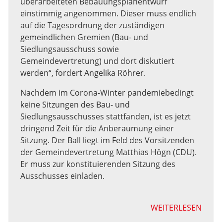
überarbeiteten Bebauungsplanentwurf
einstimmig angenommen. Dieser muss endlich
auf die Tagesordnung der zuständigen
gemeindlichen Gremien (Bau- und
Siedlungsausschuss sowie
Gemeindevertretung) und dort diskutiert
werden“, fordert Angelika Röhrer.
Nachdem im Corona-Winter pandemiebedingt
keine Sitzungen des Bau- und
Siedlungsausschusses stattfanden, ist es jetzt
dringend Zeit für die Anberaumung einer
Sitzung. Der Ball liegt im Feld des Vorsitzenden
der Gemeindevertretung Matthias Högn (CDU).
Er muss zur konstituierenden Sitzung des
Ausschusses einladen.
WEITERLESEN