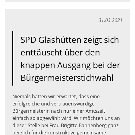
31.03.2021
SPD Glashütten zeigt sich
enttäuscht über den
knappen Ausgang bei der
Bürgermeisterstichwahl
Niemals hätten wir erwartet, dass eine
erfolgreiche und vertrauenswürdige
Bürgermeisterin nach nur einer Amtszeit
einfach so abgewählt wird. Wir möchten uns an
dieser Stelle bei Frau Brigitte Bannenberg ganz
herzlich für die konstruktive gemeinsame