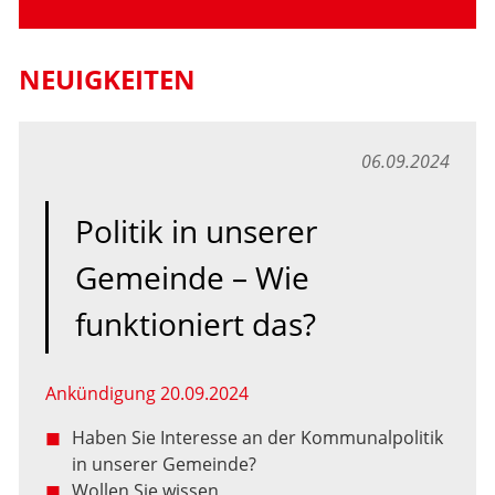
NEUIGKEITEN
06.09.2024
Politik in unserer
Gemeinde – Wie
funktioniert das?
Ankündigung 20.09.2024
Haben Sie Interesse an der Kommunalpolitik
in unserer Gemeinde?
Wollen Sie wissen,