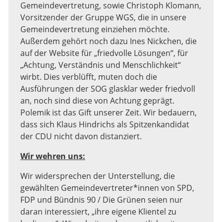
Gemeindevertretung, sowie Christoph Klomann,
Vorsitzender der Gruppe WGS, die in unsere
Gemeindevertretung einziehen möchte.
Außerdem gehört noch dazu Ines Nickchen, die
auf der Website für „friedvolle Lösungen“, für
„Achtung, Verständnis und Menschlichkeit“
wirbt. Dies verblüfft, muten doch die
Ausführungen der SOG glasklar weder friedvoll
an, noch sind diese von Achtung geprägt.
Polemik ist das Gift unserer Zeit. Wir bedauern,
dass sich Klaus Hindrichs als Spitzenkandidat
der CDU nicht davon distanziert.
Wir wehren uns:
Wir widersprechen der Unterstellung, die
gewählten Gemeindevertreter*innen von SPD,
FDP und Bündnis 90 / Die Grünen seien nur
daran interessiert, „ihre eigene Klientel zu