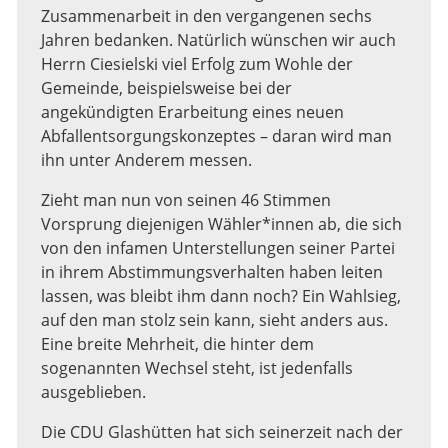
Zusammenarbeit in den vergangenen sechs
Jahren bedanken. Natürlich wünschen wir auch
Herrn Ciesielski viel Erfolg zum Wohle der
Gemeinde, beispielsweise bei der
angekündigten Erarbeitung eines neuen
Abfallentsorgungskonzeptes – daran wird man
ihn unter Anderem messen.
Zieht man nun von seinen 46 Stimmen
Vorsprung diejenigen Wähler*innen ab, die sich
von den infamen Unterstellungen seiner Partei
in ihrem Abstimmungsverhalten haben leiten
lassen, was bleibt ihm dann noch? Ein Wahlsieg,
auf den man stolz sein kann, sieht anders aus.
Eine breite Mehrheit, die hinter dem
sogenannten Wechsel steht, ist jedenfalls
ausgeblieben.
Die CDU Glashütten hat sich seinerzeit nach der