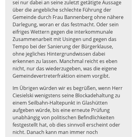
sei nur dabei an seine zuletzt getätigte Aussage
über die angebliche schlechte Führung der
Gemeinde durch Frau Bannenberg ohne nähere
Darlegung, woran er das festmacht. Oder sein
eifriges Wettern gegen die interkommunale
Zusammenarbeit mit Usingen und gegen das
Tempo bei der Sanierung der Bürgerklause,
ohne jegliches Hintergrundwissen dabei
erkennen zu lassen. Manchmal reicht es eben
nicht, nur das wiederzugeben, was die eigene
Gemeindevertreterfraktion einem vorgibt.
Im Übrigen würden wir es begrüßen, wenn Herr
Ciesielski wenigstens seine Blockadehaltung zu
einem Seilbahn-Haltepunkt in Glashütten
aufgeben würde, bis eine erneute Prüfung
unabhängig von politischen Befindlichkeiten
festgestellt hat, ob dies sinnvoll erscheint oder
nicht. Danach kann man immer noch