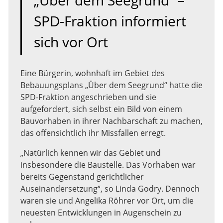
„Über dem Seegrund“ –
SPD-Fraktion informiert
sich vor Ort
Eine Bürgerin, wohnhaft im Gebiet des
Bebauungsplans „Über dem Seegrund“ hatte die
SPD-Fraktion angeschrieben und sie
aufgefordert, sich selbst ein Bild von einem
Bauvorhaben in ihrer Nachbarschaft zu machen,
das offensichtlich ihr Missfallen erregt.
„Natürlich kennen wir das Gebiet und
insbesondere die Baustelle. Das Vorhaben war
bereits Gegenstand gerichtlicher
Auseinandersetzung“, so Linda Godry. Dennoch
waren sie und Angelika Röhrer vor Ort, um die
neuesten Entwicklungen in Augenschein zu