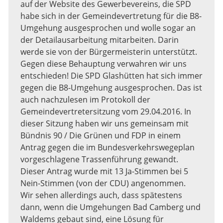
auf der Website des Gewerbevereins, die SPD
habe sich in der Gemeindevertretung für die B8-
Umgehung ausgesprochen und wolle sogar an
der Detailausarbeitung mitarbeiten. Darin
werde sie von der Bürgermeisterin unterstützt.
Gegen diese Behauptung verwahren wir uns
entschieden! Die SPD Glashütten hat sich immer
gegen die B8-Umgehung ausgesprochen. Das ist
auch nachzulesen im Protokoll der
Gemeindevertretersitzung vom 29.04.2016. In
dieser Sitzung haben wir uns gemeinsam mit
Bündnis 90 / Die Grünen und FDP in einem
Antrag gegen die im Bundesverkehrswegeplan
vorgeschlagene Trassenführung gewandt.
Dieser Antrag wurde mit 13 Ja-Stimmen bei 5
Nein-Stimmen (von der CDU) angenommen.
Wir sehen allerdings auch, dass spätestens
dann, wenn die Umgehungen Bad Camberg und
Waldems gebaut sind, eine Lösung für