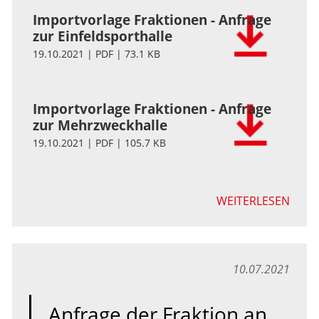
Importvorlage Fraktionen - Anfrage
zur Einfeldsporthalle
19.10.2021 | PDF | 73.1 KB
Importvorlage Fraktionen - Anfrage
zur Mehrzweckhalle
19.10.2021 | PDF | 105.7 KB
WEITERLESEN
10.07.2021
Anfrage der Fraktion an