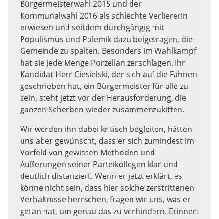
Bürgermeisterwahl 2015 und der
Kommunalwahl 2016 als schlechte Verliererin
erwiesen und seitdem durchgängig mit
Populismus und Polemik dazu beigetragen, die
Gemeinde zu spalten. Besonders im Wahlkampf
hat sie jede Menge Porzellan zerschlagen. Ihr
Kandidat Herr Ciesielski, der sich auf die Fahnen
geschrieben hat, ein Bürgermeister für alle zu
sein, steht jetzt vor der Herausforderung, die
ganzen Scherben wieder zusammenzukitten.
Wir werden ihn dabei kritisch begleiten, hätten
uns aber gewünscht, dass er sich zumindest im
Vorfeld von gewissen Methoden und
Äußerungen seiner Parteikollegen klar und
deutlich distanziert. Wenn er jetzt erklärt, es
könne nicht sein, dass hier solche zerstrittenen
Verhältnisse herrschen, fragen wir uns, was er
getan hat, um genau das zu verhindern. Erinnert