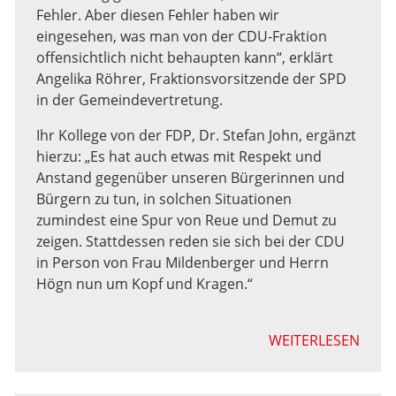
Fehler. Aber diesen Fehler haben wir
eingesehen, was man von der CDU-Fraktion
offensichtlich nicht behaupten kann“, erklärt
Angelika Röhrer, Fraktionsvorsitzende der SPD
in der Gemeindevertretung.
Ihr Kollege von der FDP, Dr. Stefan John, ergänzt
hierzu: „Es hat auch etwas mit Respekt und
Anstand gegenüber unseren Bürgerinnen und
Bürgern zu tun, in solchen Situationen
zumindest eine Spur von Reue und Demut zu
zeigen. Stattdessen reden sie sich bei der CDU
in Person von Frau Mildenberger und Herrn
Högn nun um Kopf und Kragen.“
WEITERLESEN