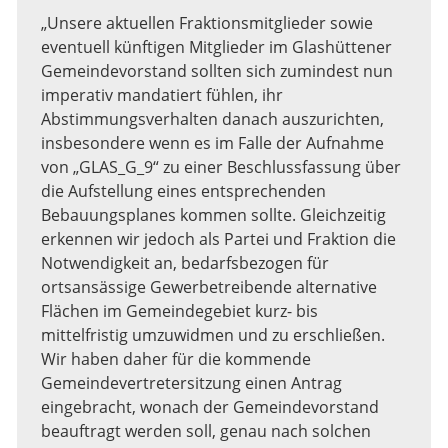
„Unsere aktuellen Fraktionsmitglieder sowie
eventuell künftigen Mitglieder im Glashüttener
Gemeindevorstand sollten sich zumindest nun
imperativ mandatiert fühlen, ihr
Abstimmungsverhalten danach auszurichten,
insbesondere wenn es im Falle der Aufnahme
von „GLAS_G_9“ zu einer Beschlussfassung über
die Aufstellung eines entsprechenden
Bebauungsplanes kommen sollte. Gleichzeitig
erkennen wir jedoch als Partei und Fraktion die
Notwendigkeit an, bedarfsbezogen für
ortsansässige Gewerbetreibende alternative
Flächen im Gemeindegebiet kurz- bis
mittelfristig umzuwidmen und zu erschließen.
Wir haben daher für die kommende
Gemeindevertretersitzung einen Antrag
eingebracht, wonach der Gemeindevorstand
beauftragt werden soll, genau nach solchen