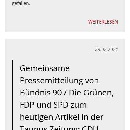
gefallen.
WEITERLESEN
23.02.2021
Gemeinsame
Pressemitteilung von
Bündnis 90 / Die Grünen,
FDP und SPD zum
heutigen Artikel in der
Taunus Zeitung: CDU