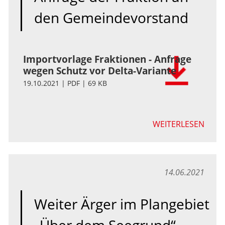
den Gemeindevorstand
Importvorlage Fraktionen - Anfrage
wegen Schutz vor Delta-Variante
19.10.2021 | PDF | 69 KB
WEITERLESEN
14.06.2021
Weiter Ärger im Plangebiet