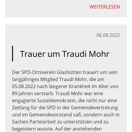
WEITERLESEN
06.08.2022
Trauer um Traudi Mohr
Der SPD-Ortsverein Glashütten trauert um sein
langjähriges Mitglied Traudi Mohr, die am
05.08.2022 nach längerer Krankheit im Alter von
89 Jahren verstarb. Traudi Mohr war eine
engagierte Sozialdemokratin, die nicht nur eine
Zeitlang für die SPD in der Gemeindevertretung
und im Gemeindevorstand saß, sondern auch in
Sachen Parteiarbeit zu unterstützen und zu
begeistern wusste. Auf der anstehenden