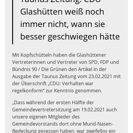
Glashütten weiß noch
immer nicht, wann sie
besser geschwiegen hätte
Mit Kopfschütteln haben die Glashüttener
Vertreterinnen und Vertreter von SPD, FDP und
Bündnis 90 / Die Grünen den Artikel in der
Ausgabe der Taunus Zeitung vom 23.02.2021 mit
der Überschrift „CDU: Verhalten war
regelkonform“ zur Kenntnis genommen.
„Dass während der ersten Hälfte der
Gemeindevertretersitzung am 19.02.2021 auch
unsere eigenen Mitglieder des
Gemeindevorstands dort ohne Mund-Nasen-
Bedeckung gesessen haben, war zweifellos ein