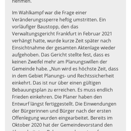
nehmen.
Im Wahlkampf war die Frage einer
Veränderungssperre heftig umstritten. Ein
vorläufiger Baustopp, den das
Verwaltungsgericht Frankfurt in Februar 2021
verhängt hatte, wurde kurze Zeit später nach
Einsichtnahme der gesamten Aktenlage wieder
aufgehoben. Das Gericht stellte fest, dass es
keinen Zweifel mehr am Planungswillen der
Gemeinde habe. „Nun wird es höchste Zeit, dass
in dem Gebiet Planungs- und Rechtssicherheit
einkehrt. Das ist nur über einen gültigen
Bebauungsplan zu erreichen. Es muss endlich
Frieden einkehren. Die Planer haben den
Entwurf längst fertiggestellt. Die Einwendungen
der Bürgerinnen und Bürger nach der ersten
Offenlegung wurden eingearbeitet. Bereits im
Oktober 2020 hat der Gemeindevorstand den