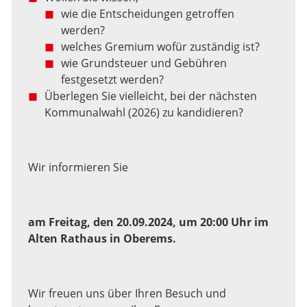
wie die Entscheidungen getroffen
werden?
welches Gremium wofür zuständig ist?
wie Grundsteuer und Gebühren
festgesetzt werden?
Überlegen Sie vielleicht, bei der nächsten
Kommunalwahl (2026) zu kandidieren?
Wir informieren Sie
am Freitag, den 20.09.2024,
um 20:00 Uhr
im
Alten Rathaus in Oberems.
Wir freuen uns über Ihren Besuch und