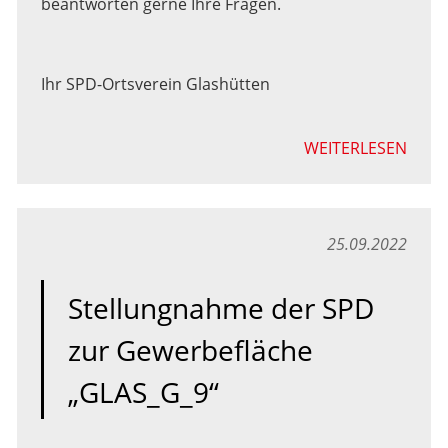
beantworten gerne Ihre Fragen.
Ihr SPD-Ortsverein Glashütten
WEITERLESEN
25.09.2022
Stellungnahme der SPD
zur Gewerbefläche
„GLAS_G_9“