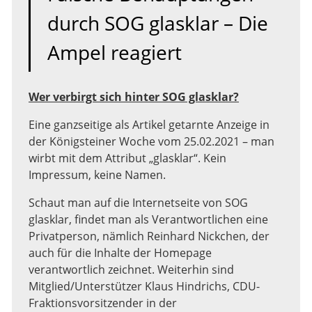
durch SOG glasklar – Die
Ampel reagiert
Wer verbirgt sich hinter SOG glasklar?
Eine ganzseitige als Artikel getarnte Anzeige in
der Königsteiner Woche vom 25.02.2021 – man
wirbt mit dem Attribut „glasklar“. Kein
Impressum, keine Namen.
Schaut man auf die Internetseite von SOG
glasklar, findet man als Verantwortlichen eine
Privatperson, nämlich Reinhard Nickchen, der
auch für die Inhalte der Homepage
verantwortlich zeichnet. Weiterhin sind
Mitglied/Unterstützer Klaus Hindrichs, CDU-
Fraktionsvorsitzender in der