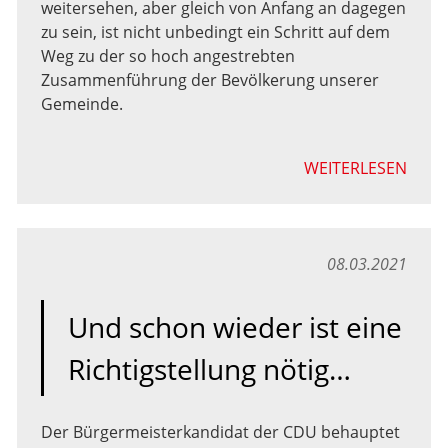
weitersehen, aber gleich von Anfang an dagegen
zu sein, ist nicht unbedingt ein Schritt auf dem
Weg zu der so hoch angestrebten
Zusammenführung der Bevölkerung unserer
Gemeinde.
WEITERLESEN
08.03.2021
Und schon wieder ist eine
Richtigstellung nötig…
Der Bürgermeisterkandidat der CDU behauptet