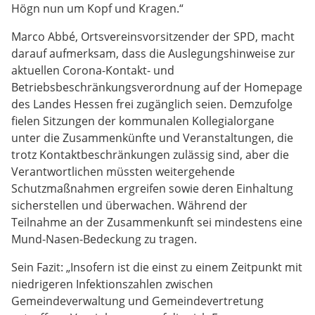
Högn nun um Kopf und Kragen.“
Marco Abbé, Ortsvereinsvorsitzender der SPD, macht
darauf aufmerksam, dass die Auslegungshinweise zur
aktuellen Corona-Kontakt- und
Betriebsbeschränkungsverordnung auf der Homepage
des Landes Hessen frei zugänglich seien. Demzufolge
fielen Sitzungen der kommunalen Kollegialorgane
unter die Zusammenkünfte und Veranstaltungen, die
trotz Kontaktbeschränkungen zulässig sind, aber die
Verantwortlichen müssten weitergehende
Schutzmaßnahmen ergreifen sowie deren Einhaltung
sicherstellen und überwachen. Während der
Teilnahme an der Zusammenkunft sei mindestens eine
Mund-Nasen-Bedeckung zu tragen.
Sein Fazit: „Insofern ist die einst zu einem Zeitpunkt mit
niedrigeren Infektionszahlen zwischen
Gemeindeverwaltung und Gemeindevertretung