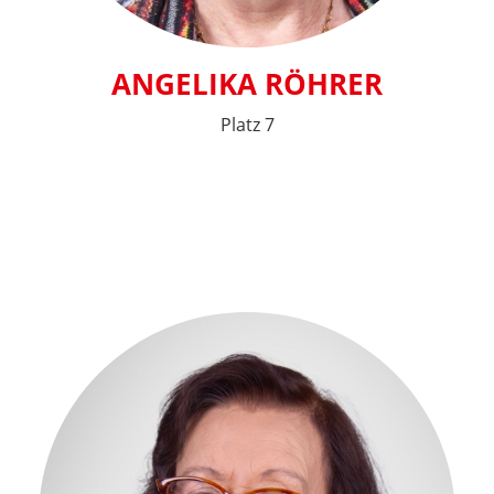
ANGELIKA RÖHRER
Platz 7