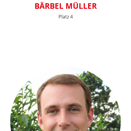
BÄRBEL MÜLLER
Platz 4