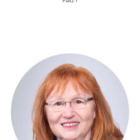
Platz 1