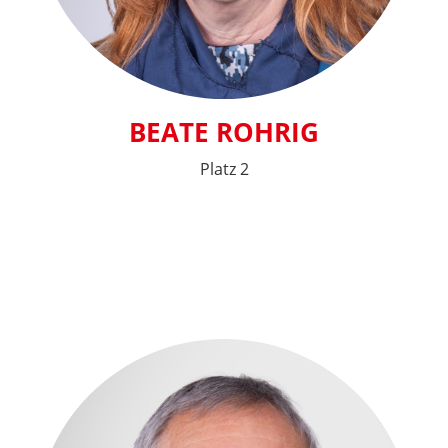
BEATE ROHRIG
Platz 2