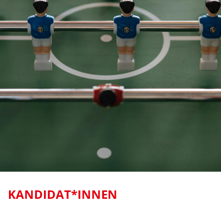
KANDIDAT*INNEN