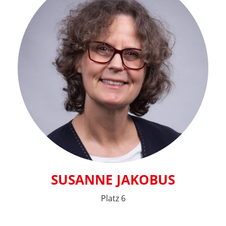
SUSANNE JAKOBUS
Platz 6