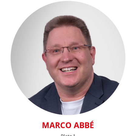
MARCO ABBÉ