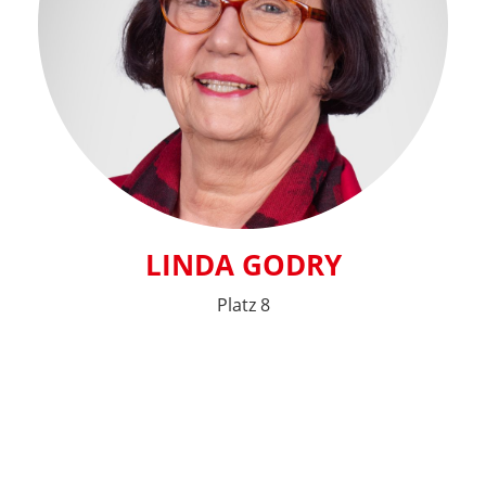
LINDA GODRY
Platz 8