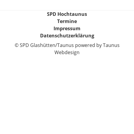
SPD Hochtaunus
Termine
Impressum
Datenschutzerklärung
© SPD Glashütten/Taunus
powered by Taunus
Webdesign